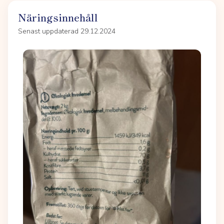
Näringsinnehåll
Senast uppdaterad 29.12.2024