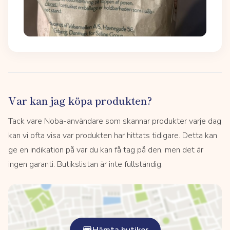
Var kan jag köpa produkten?
Tack vare Noba-användare som skannar produkter varje dag
kan vi ofta visa var produkten har hittats tidigare. Detta kan
ge en indikation på var du kan få tag på den, men det är
ingen garanti. Butikslistan är inte fullständig.