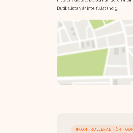
Butikslistan är inte fullständig.
KONTROLLERAD FÖR FOD