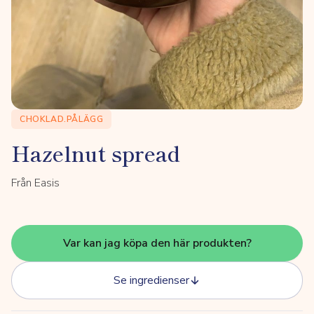
CHOKLAD.PÅLÄGG
Hazelnut spread
Från Easis
Var kan jag köpa den här produkten?
Se ingredienser