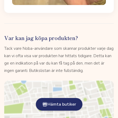
Var kan jag köpa produkten?
Tack vare Noba-användare som skannar produkter varje dag
kan vi ofta visa var produkten har hittats tidigare. Detta kan
ge en indikation på var du kan få tag på den, men det är
ingen garanti. Butikslistan är inte fullständig.
Hämta butiker