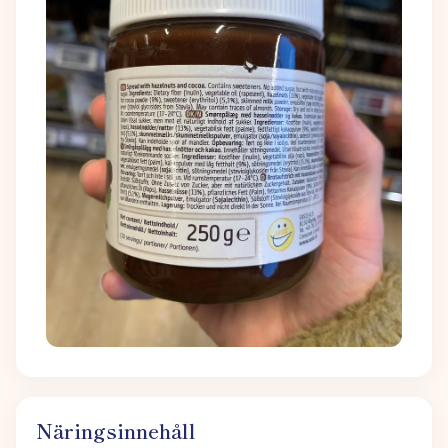
Näringsinnehåll