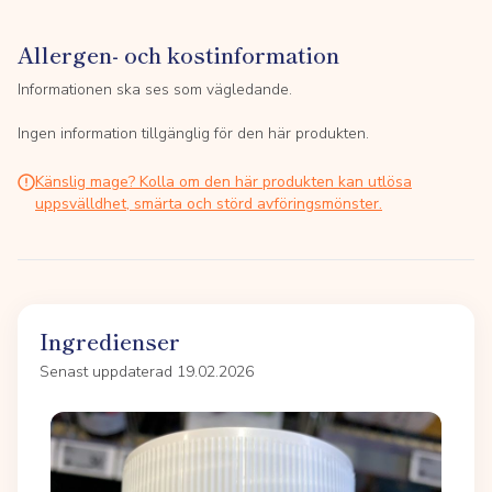
Allergen- och kostinformation
Informationen ska ses som vägledande.
Ingen information tillgänglig för den här produkten.
Känslig mage? Kolla om den här produkten kan utlösa
uppsvälldhet, smärta och störd avföringsmönster.
Ingredienser
Senast uppdaterad 19.02.2026