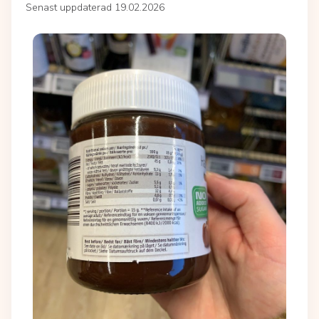
Senast uppdaterad 19.02.2026