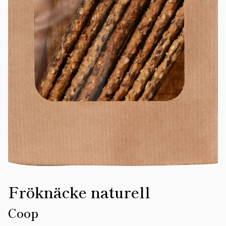
Fröknäcke naturell
Coop