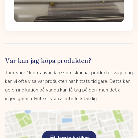
Var kan jag köpa produkten?
Tack vare Noba-användare som skannar produkter varje dag
kan vi ofta visa var produkten har hittats tidigare. Detta kan
ge en indikation på var du kan få tag på den, men det är
ingen garanti. Butikslistan är inte fullständig.