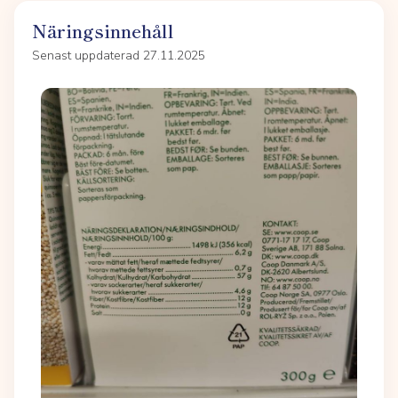
Näringsinnehåll
Senast uppdaterad 27.11.2025