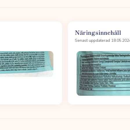
Näringsinnehåll
Senast uppdaterad 18.05.202