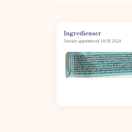
Ingredienser
Senast uppdaterad 18.05.2024