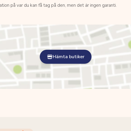
kation på var du kan få tag på den, men det är ingen garanti.
Hämta butiker