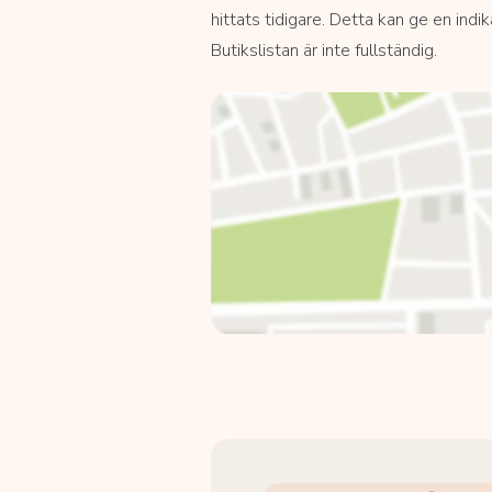
hittats tidigare. Detta kan ge en indi
Butikslistan är inte fullständig.