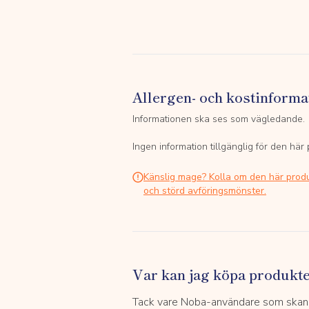
Allergen- och kostinforma
Informationen ska ses som vägledande.
Ingen information tillgänglig för den här
Känslig mage? Kolla om den här prod
och störd avföringsmönster.
Var kan jag köpa produkt
Tack vare Noba-användare som skannar