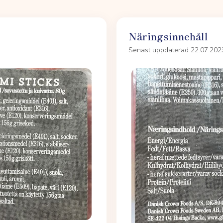
Näringsinnehåll
Senast uppdaterad 22.07.202