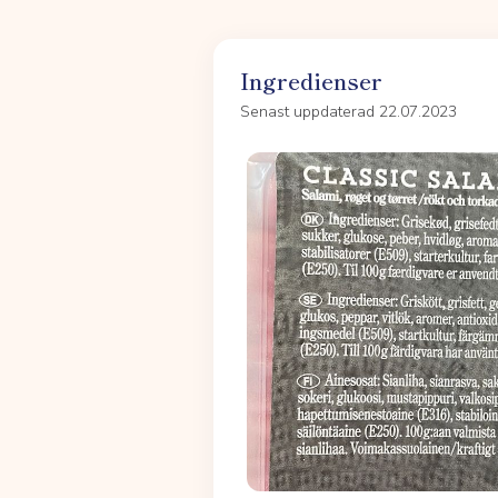
Ingredienser
Senast uppdaterad 22.07.2023