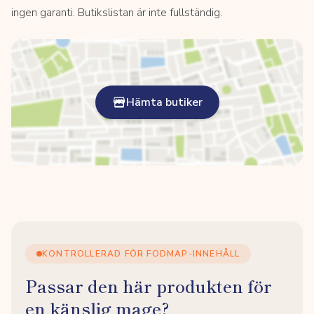
ingen garanti. Butikslistan är inte fullständig.
Hämta butiker
KONTROLLERAD FÖR FODMAP-INNEHÅLL
Passar den här produkten för
en känslig mage?