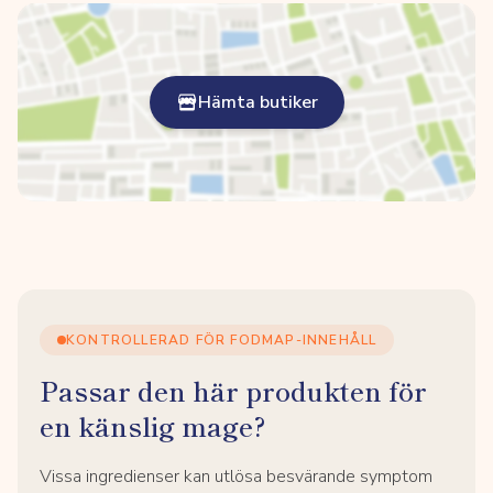
Hämta butiker
KONTROLLERAD FÖR FODMAP-INNEHÅLL
Passar den här produkten för
en känslig mage?
Vissa ingredienser kan utlösa besvärande symptom