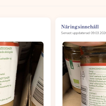
Näringsinnehåll
Senast uppdaterad 09.03.202