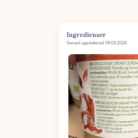
Ingredienser
Senast uppdaterad 09.03.2026