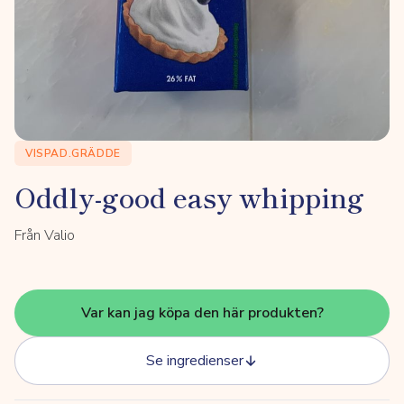
VISPAD.GRÄDDE
Oddly-good easy whipping
Från Valio
Var kan jag köpa den här produkten?
Se ingredienser