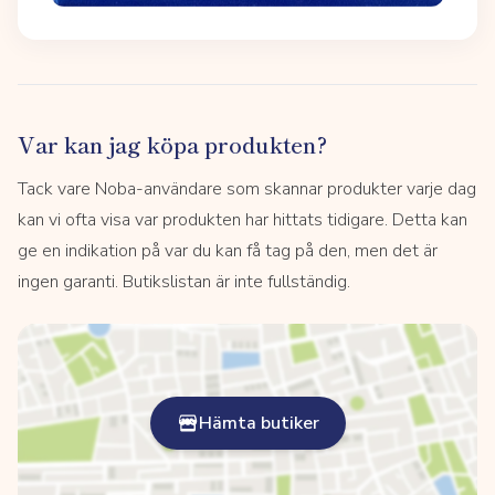
Var kan jag köpa produkten?
Tack vare Noba-användare som skannar produkter varje dag
kan vi ofta visa var produkten har hittats tidigare. Detta kan
ge en indikation på var du kan få tag på den, men det är
ingen garanti. Butikslistan är inte fullständig.
Hämta butiker