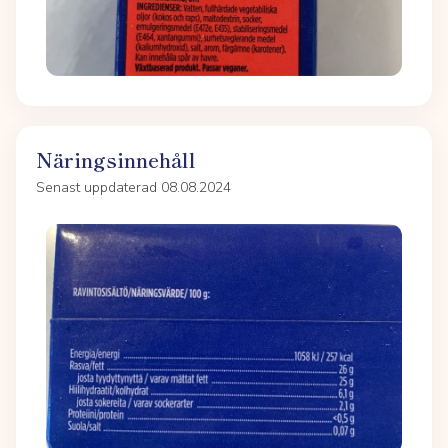
Näringsinnehåll
Senast uppdaterad 08.08.2024