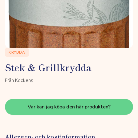
KRYDDA
Stek & Grillkrydda
Från Kockens
Var kan jag köpa den här produkten?
Allergen- och kostinformation