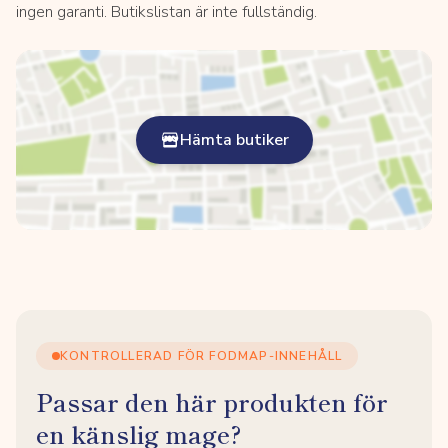
ingen garanti. Butikslistan är inte fullständig.
Hämta butiker
KONTROLLERAD FÖR FODMAP-INNEHÅLL
Passar den här produkten för
en känslig mage?