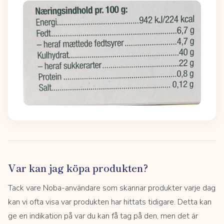
Var kan jag köpa produkten?
Tack vare Noba-användare som skannar produkter varje dag
kan vi ofta visa var produkten har hittats tidigare. Detta kan
ge en indikation på var du kan få tag på den, men det är