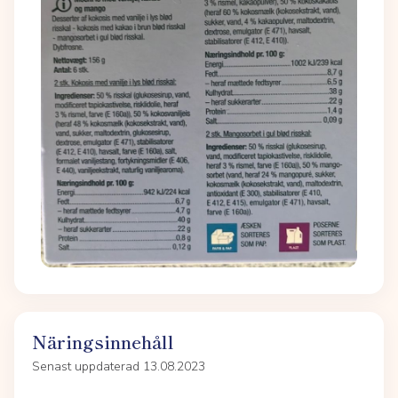
Näringsinnehåll
Senast uppdaterad 13.08.2023