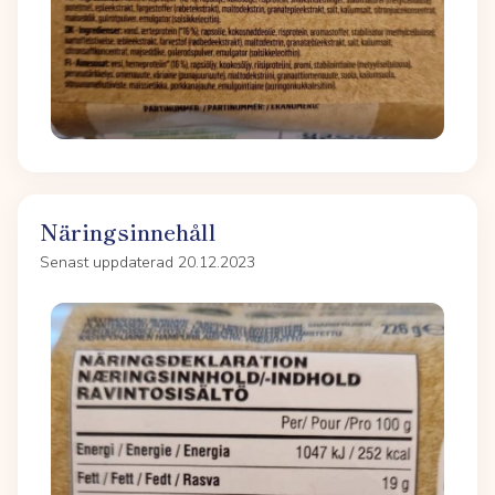
Näringsinnehåll
Senast uppdaterad 20.12.2023