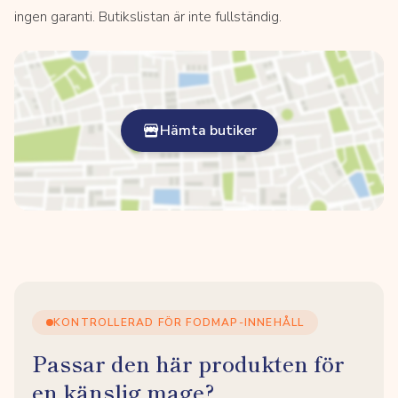
ingen garanti. Butikslistan är inte fullständig.
Hämta butiker
KONTROLLERAD FÖR FODMAP-INNEHÅLL
Passar den här produkten för
en känslig mage?