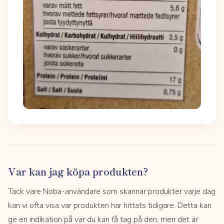
Var kan jag köpa produkten?
Tack vare Noba-användare som skannar produkter varje dag
kan vi ofta visa var produkten har hittats tidigare. Detta kan
ge en indikation på var du kan få tag på den, men det är