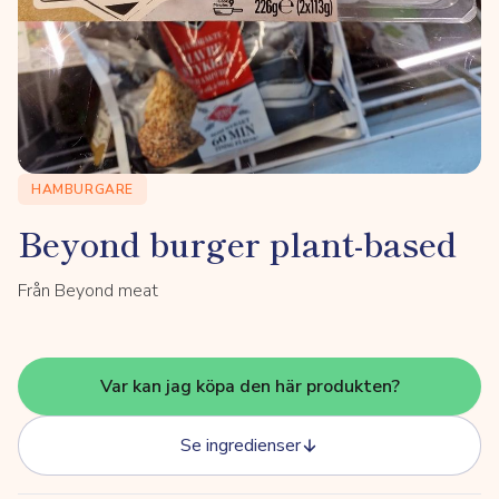
HAMBURGARE
Beyond burger plant-based
Från Beyond meat
Var kan jag köpa den här produkten?
Se ingredienser