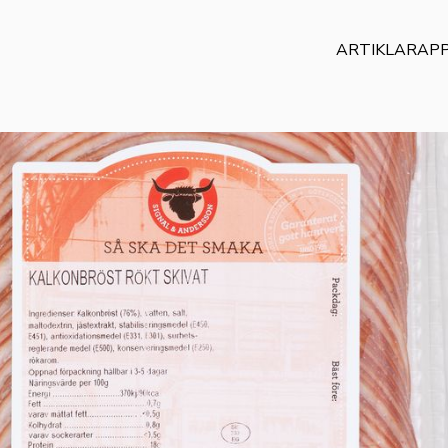
ARTIKLAR
AP