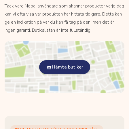
Tack vare Noba-användare som skannar produkter varje dag
kan vi ofta visa var produkten har hittats tidigare. Detta kan
ge en indikation på var du kan få tag på den, men det är
ingen garanti. Butikslistan är inte fullständig.
Hämta butiker