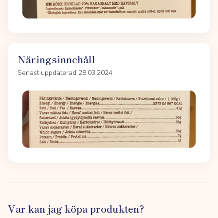
Näringsinnehåll
Senast uppdaterad 28.03.2024
Var kan jag köpa produkten?