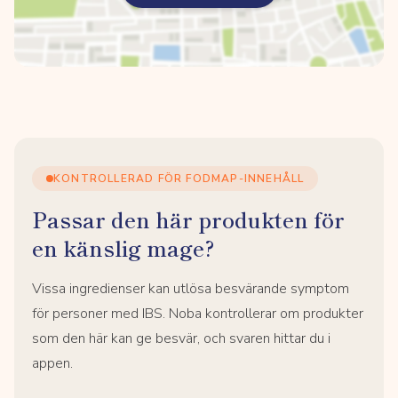
KONTROLLERAD FÖR FODMAP-INNEHÅLL
Passar den här produkten för
en känslig mage?
Vissa ingredienser kan utlösa besvärande symptom
för personer med IBS. Noba kontrollerar om produkter
som den här kan ge besvär, och svaren hittar du i
appen.