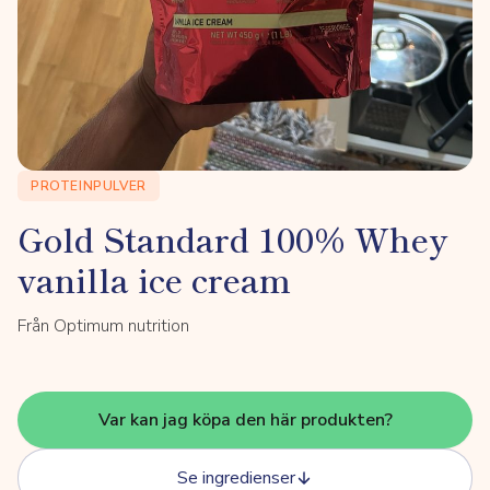
PROTEINPULVER
Gold Standard 100% Whey
vanilla ice cream
Från Optimum nutrition
Var kan jag köpa den här produkten?
Se ingredienser