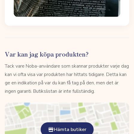
Var kan jag köpa produkten?
Tack vare Noba-användare som skannar produkter varje dag
kan vi ofta visa var produkten har hittats tidigare. Detta kan
ge en indikation på var du kan få tag på den, men det är
ingen garanti. Butikslistan är inte fullständig.
Hämta butiker