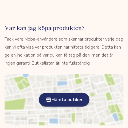
Var kan jag köpa produkten?
Tack vare Noba-användare som skannar produkter varje dag
kan vi ofta visa var produkten har hittats tidigare. Detta kan
ge en indikation på var du kan få tag på den, men det är
ingen garanti. Butikslistan är inte fullständig.
Hämta butiker