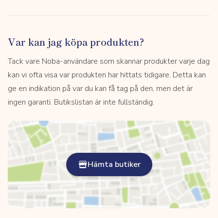
Var kan jag köpa produkten?
Tack vare Noba-användare som skannar produkter varje dag
kan vi ofta visa var produkten har hittats tidigare. Detta kan
ge en indikation på var du kan få tag på den, men det är
ingen garanti. Butikslistan är inte fullständig.
Hämta butiker