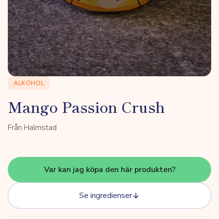
ALKOHOL
Mango Passion Crush
Från Halmstad
Var kan jag köpa den här produkten?
Se ingredienser