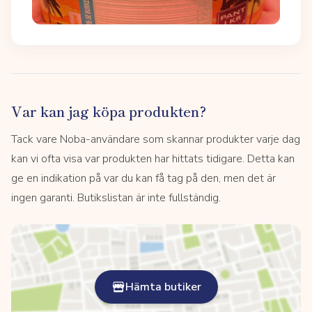
Var kan jag köpa produkten?
Tack vare Noba-användare som skannar produkter varje dag
kan vi ofta visa var produkten har hittats tidigare. Detta kan
ge en indikation på var du kan få tag på den, men det är
ingen garanti. Butikslistan är inte fullständig.
Hämta butiker