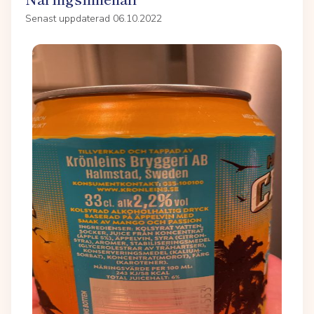
Senast uppdaterad 06.10.2022