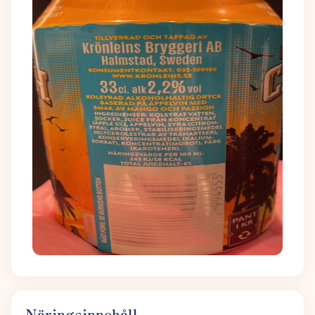
Näringsinnehåll