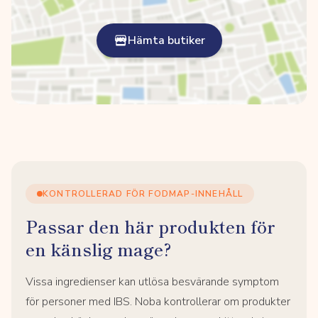
Hämta butiker
KONTROLLERAD FÖR FODMAP-INNEHÅLL
Passar den här produkten för
en känslig mage?
Vissa ingredienser kan utlösa besvärande symptom
för personer med IBS. Noba kontrollerar om produkter