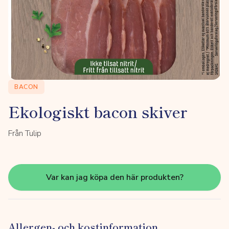
BACON
Ekologiskt bacon skiver
Från Tulip
Var kan jag köpa den här produkten?
Allergen- och kostinformation