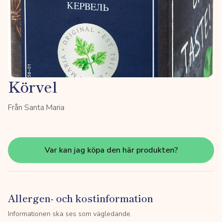
Körvel
Från Santa Maria
Var kan jag köpa den här produkten?
Allergen- och kostinformation
Informationen ska ses som vägledande.