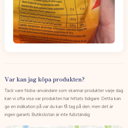
Var kan jag köpa produkten?
Tack vare Noba-användare som skannar produkter varje dag
kan vi ofta visa var produkten har hittats tidigare. Detta kan
ge en indikation på var du kan få tag på den, men det är
ingen garanti. Butikslistan är inte fullständig.