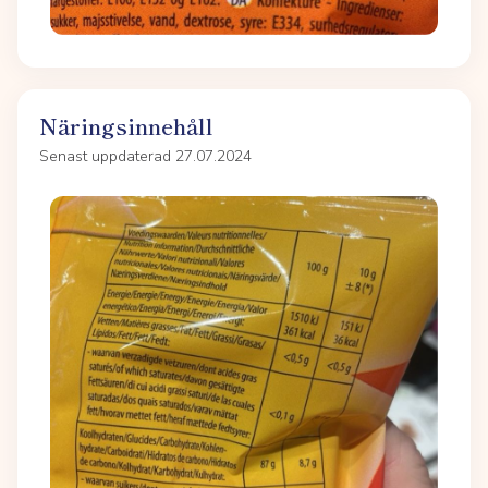
Näringsinnehåll
Senast uppdaterad 27.07.2024