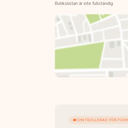
Butikslistan är inte fullständig.
KONTROLLERAD FÖR FOD