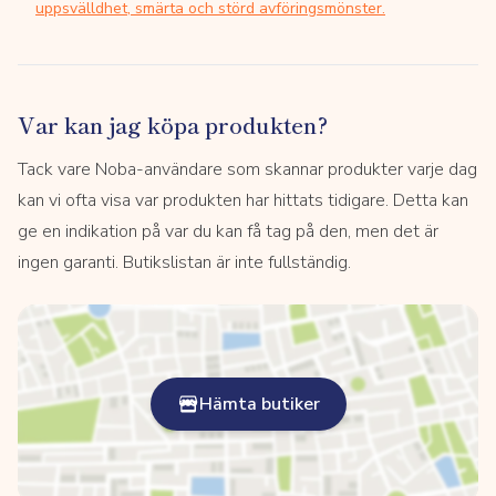
uppsvälldhet, smärta och störd avföringsmönster.
Var kan jag köpa produkten?
Tack vare Noba-användare som skannar produkter varje dag
kan vi ofta visa var produkten har hittats tidigare. Detta kan
ge en indikation på var du kan få tag på den, men det är
ingen garanti. Butikslistan är inte fullständig.
Hämta butiker