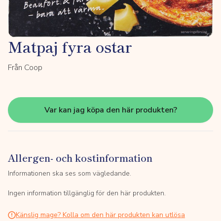
Matpaj fyra ostar
Från Coop
Var kan jag köpa den här produkten?
Allergen- och kostinformation
Informationen ska ses som vägledande.
Ingen information tillgänglig för den här produkten.
Känslig mage? Kolla om den här produkten kan utlösa