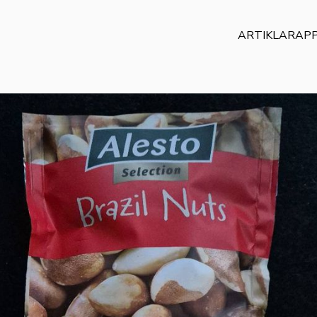
ARTIKLAR
AP