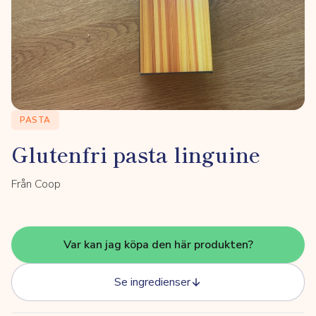
PASTA
Glutenfri pasta linguine
Från Coop
Var kan jag köpa den här produkten?
Se ingredienser