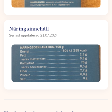
Näringsinnehåll
Senast uppdaterad 21.07.2024