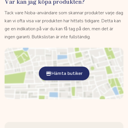
Var kan jag köpa produkten?
Tack vare Noba-användare som skannar produkter varje dag
kan vi ofta visa var produkten har hittats tidigare. Detta kan
ge en indikation på var du kan få tag på den, men det är
ingen garanti. Butikslistan är inte fullständig.
Hämta butiker