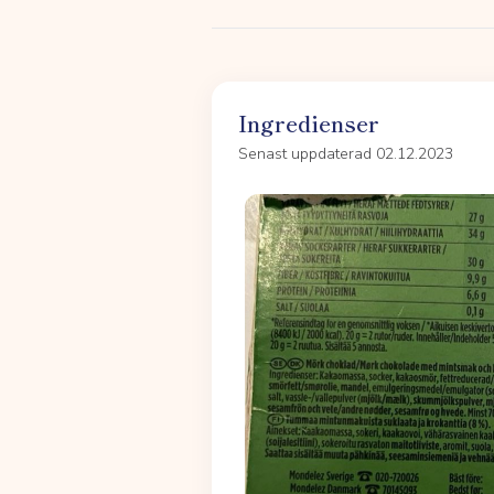
Ingredienser
Senast uppdaterad 02.12.2023