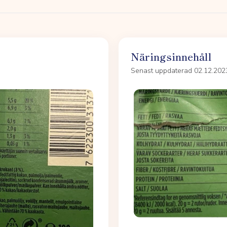
Näringsinnehåll
Senast uppdaterad 02.12.202