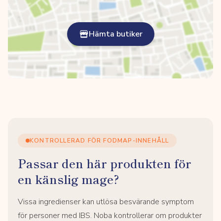
Hämta butiker
KONTROLLERAD FÖR FODMAP-INNEHÅLL
Passar den här produkten för
en känslig mage?
Vissa ingredienser kan utlösa besvärande symptom
för personer med IBS. Noba kontrollerar om produkter