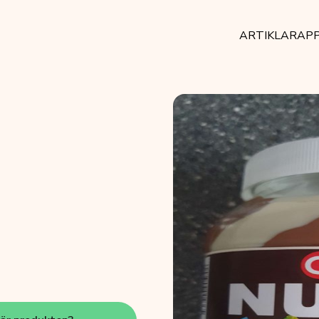
ARTIKLAR
AP