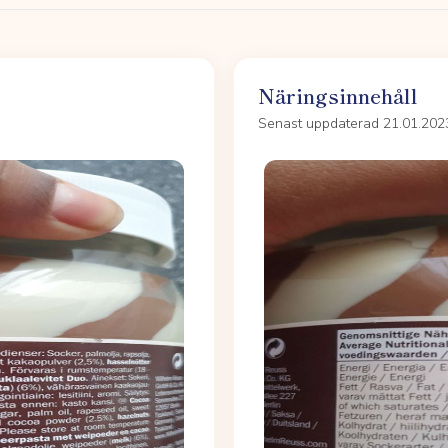
Näringsinnehåll
Senast uppdaterad 21.01.202