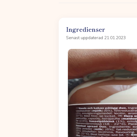
Ingredienser
Senast uppdaterad 21.01.2023