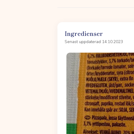
Ingredienser
Senast uppdaterad 14.10.2023