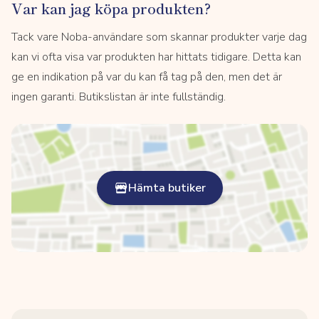
Var kan jag köpa produkten?
Tack vare Noba-användare som skannar produkter varje dag
kan vi ofta visa var produkten har hittats tidigare. Detta kan
ge en indikation på var du kan få tag på den, men det är
ingen garanti. Butikslistan är inte fullständig.
Hämta butiker