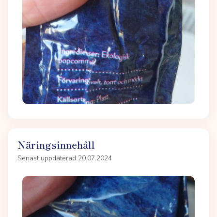
Näringsinnehåll
Senast uppdaterad 20.07.2024