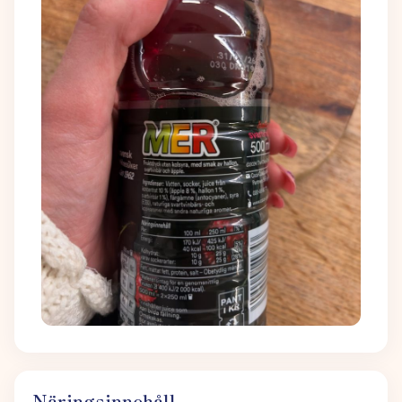
Näringsinnehåll