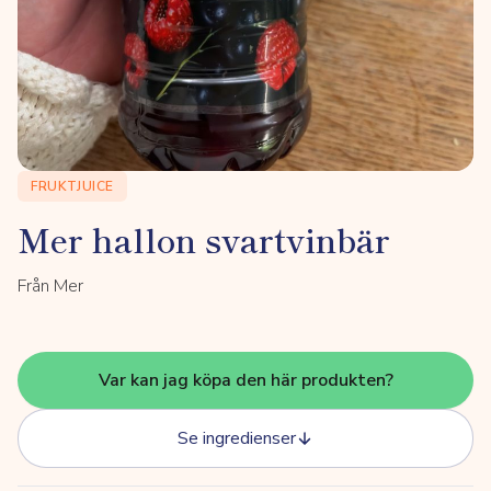
FRUKTJUICE
Mer hallon svartvinbär
Från Mer
Var kan jag köpa den här produkten?
Se ingredienser