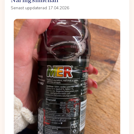
Senast uppdaterad 17.04.2026