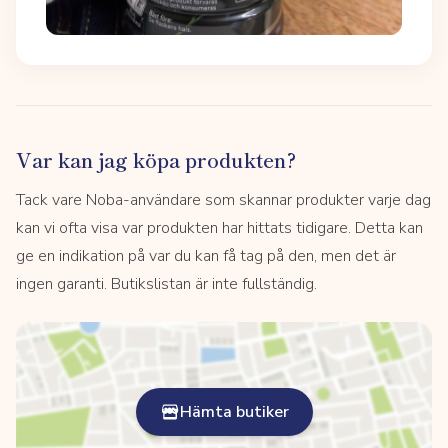
Var kan jag köpa produkten?
Tack vare Noba-användare som skannar produkter varje dag
kan vi ofta visa var produkten har hittats tidigare. Detta kan
ge en indikation på var du kan få tag på den, men det är
ingen garanti. Butikslistan är inte fullständig.
Hämta butiker