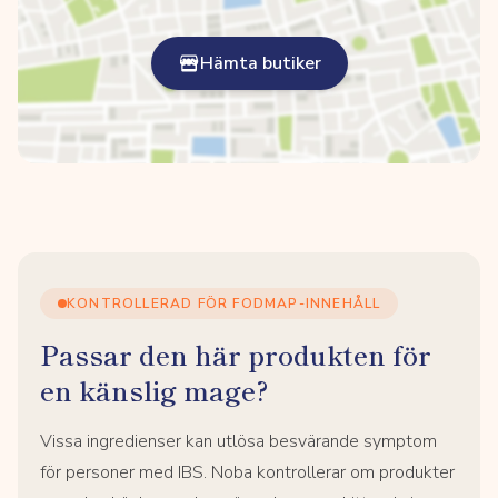
Hämta butiker
KONTROLLERAD FÖR FODMAP-INNEHÅLL
Passar den här produkten för
en känslig mage?
Vissa ingredienser kan utlösa besvärande symptom
för personer med IBS. Noba kontrollerar om produkter