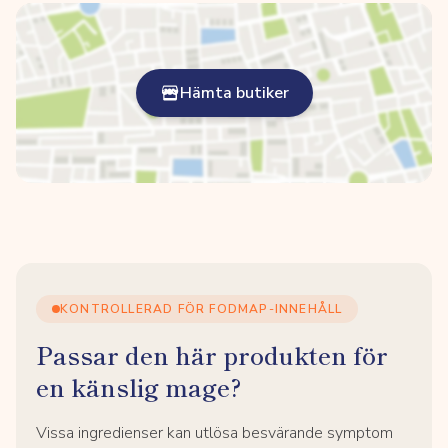
Hämta butiker
KONTROLLERAD FÖR FODMAP-INNEHÅLL
Passar den här produkten för
en känslig mage?
Vissa ingredienser kan utlösa besvärande symptom