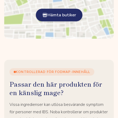
Hämta butiker
KONTROLLERAD FÖR FODMAP-INNEHÅLL
Passar den här produkten för
en känslig mage?
Vissa ingredienser kan utlösa besvärande symptom
för personer med IBS. Noba kontrollerar om produkter