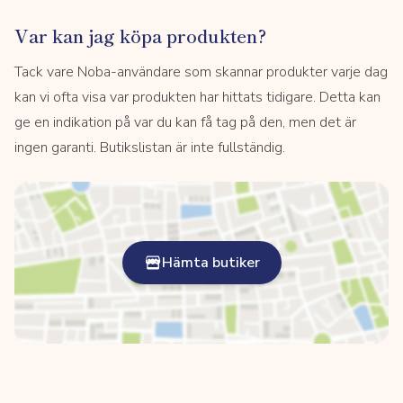
Var kan jag köpa produkten?
Tack vare Noba-användare som skannar produkter varje dag
kan vi ofta visa var produkten har hittats tidigare. Detta kan
ge en indikation på var du kan få tag på den, men det är
ingen garanti. Butikslistan är inte fullständig.
Hämta butiker