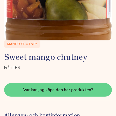
MANGO.CHUTNEY
Sweet mango chutney
Från TRS
Var kan jag köpa den här produkten?
Allergen- och kostinformation