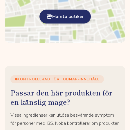
Hämta butiker
KONTROLLERAD FÖR FODMAP-INNEHÅLL
Passar den här produkten för
en känslig mage?
Vissa ingredienser kan utlösa besvärande symptom
för personer med IBS. Noba kontrollerar om produkter