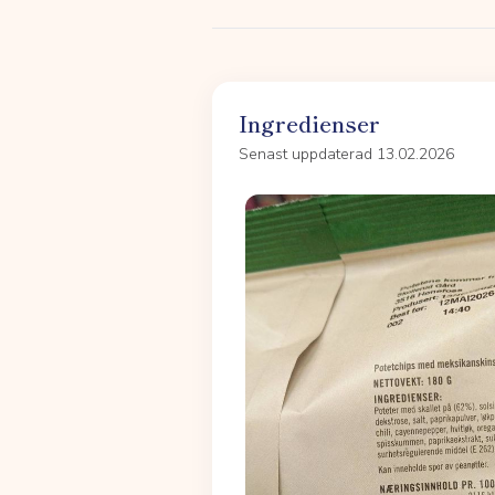
Ingredienser
Senast uppdaterad 13.02.2026