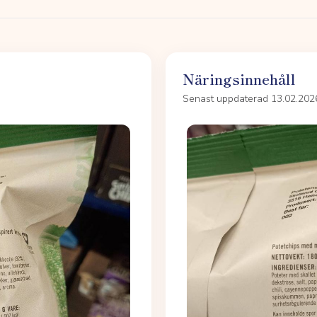
Näringsinnehåll
Senast uppdaterad 13.02.202