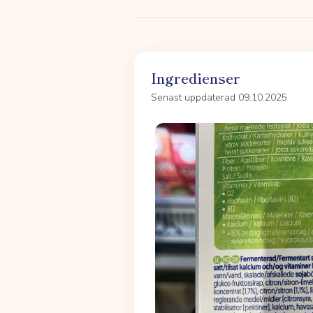
Ingredienser
Senast uppdaterad 09.10.2025