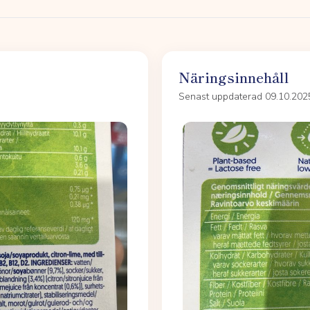
Näringsinnehåll
Senast uppdaterad 09.10.202