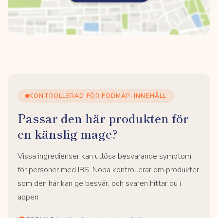
KONTROLLERAD FÖR FODMAP-INNEHÅLL
Passar den här produkten för
en känslig mage?
Vissa ingredienser kan utlösa besvärande symptom
för personer med IBS. Noba kontrollerar om produkter
som den här kan ge besvär, och svaren hittar du i
appen.