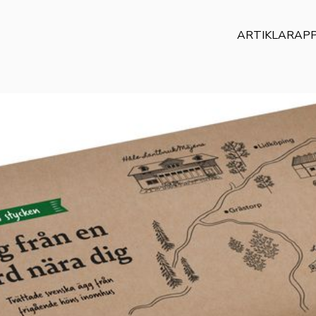
ARTIKLAR
AP