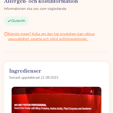
Allergen- och kostinformation
Informationen ska ses som vägledande.
Glutenfri
Känslig mage? Kolla om den här produkten kan utlösa
uppsvälldhet, smärta och störd avföringsmönster.
Ingredienser
Senast uppdaterad 21.08.2023