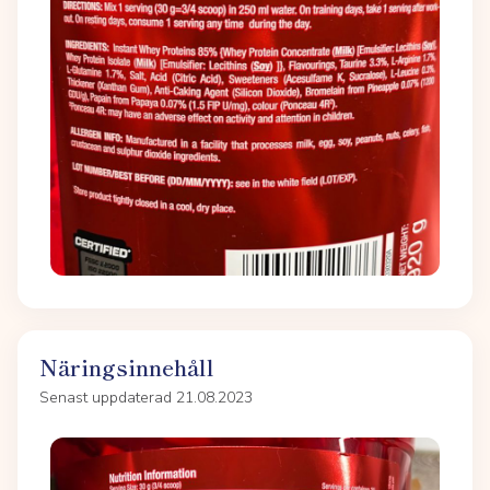
Näringsinnehåll
Senast uppdaterad 21.08.2023