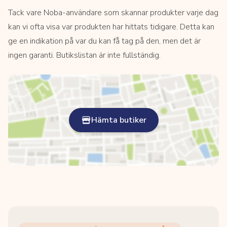
Tack vare Noba-användare som skannar produkter varje dag
kan vi ofta visa var produkten har hittats tidigare. Detta kan
ge en indikation på var du kan få tag på den, men det är
ingen garanti. Butikslistan är inte fullständig.
Hämta butiker