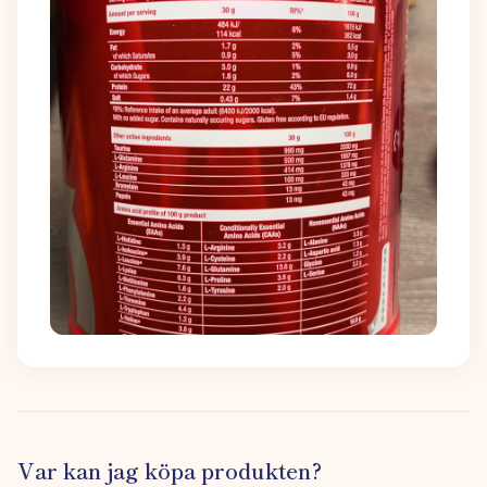
Var kan jag köpa produkten?