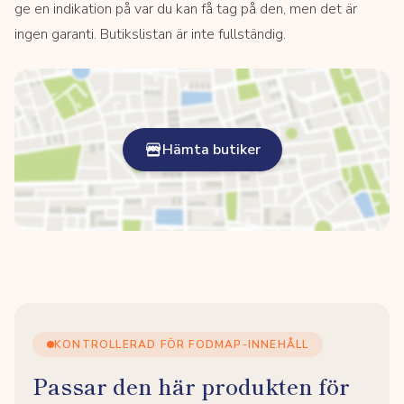
ge en indikation på var du kan få tag på den, men det är
ingen garanti. Butikslistan är inte fullständig.
Hämta butiker
KONTROLLERAD FÖR FODMAP-INNEHÅLL
Passar den här produkten för