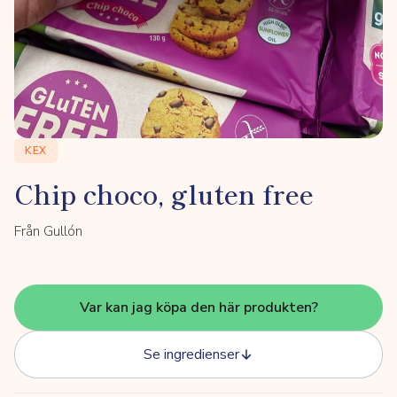
KEX
Chip choco, gluten free
Från Gullón
Var kan jag köpa den här produkten?
Se ingredienser