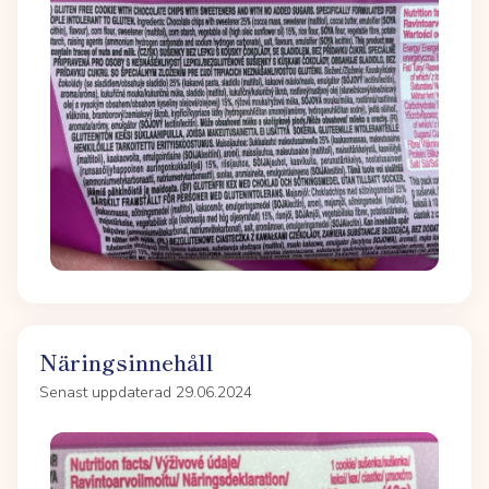
Näringsinnehåll
Senast uppdaterad 29.06.2024