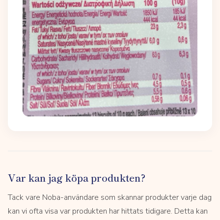
Var kan jag köpa produkten?
Tack vare Noba-användare som skannar produkter varje dag
kan vi ofta visa var produkten har hittats tidigare. Detta kan