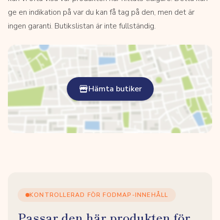
ge en indikation på var du kan få tag på den, men det är
ingen garanti. Butikslistan är inte fullständig.
Hämta butiker
KONTROLLERAD FÖR FODMAP-INNEHÅLL
Passar den här produkten för