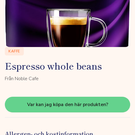
KAFFE
Espresso whole beans
Från Noble Cafe
Var kan jag köpa den här produkten?
Allergen- och kostinformation