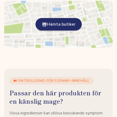
Hämta butiker
KONTROLLERAD FÖR FODMAP-INNEHÅLL
Passar den här produkten för
en känslig mage?
Vissa ingredienser kan utlösa besvärande symptom