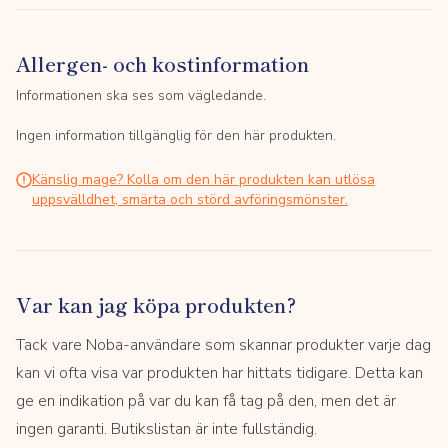
Allergen- och kostinformation
Informationen ska ses som vägledande.
Ingen information tillgänglig för den här produkten.
Känslig mage? Kolla om den här produkten kan utlösa
uppsvälldhet, smärta och störd avföringsmönster.
Var kan jag köpa produkten?
Tack vare Noba-användare som skannar produkter varje dag
kan vi ofta visa var produkten har hittats tidigare. Detta kan
ge en indikation på var du kan få tag på den, men det är
ingen garanti. Butikslistan är inte fullständig.