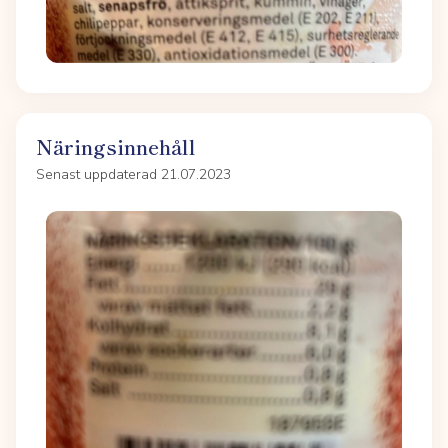
Näringsinnehåll
Senast uppdaterad 21.07.2023