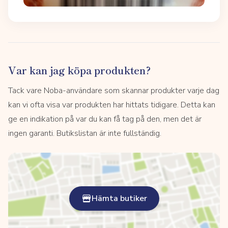
Var kan jag köpa produkten?
Tack vare Noba-användare som skannar produkter varje dag
kan vi ofta visa var produkten har hittats tidigare. Detta kan
ge en indikation på var du kan få tag på den, men det är
ingen garanti. Butikslistan är inte fullständig.
Hämta butiker