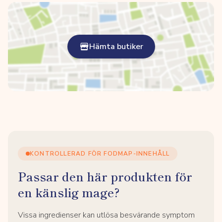
Hämta butiker
KONTROLLERAD FÖR FODMAP-INNEHÅLL
Passar den här produkten för
en känslig mage?
Vissa ingredienser kan utlösa besvärande symptom